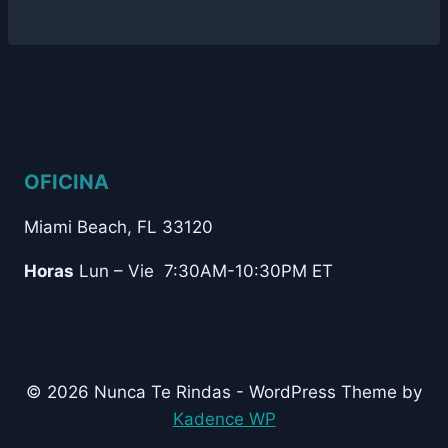
OFICINA
Miami Beach, FL 33120
Horas
Lun – Vie 7:30AM-10:30PM ET
© 2026 Nunca Te Rindas - WordPress Theme by
Kadence WP