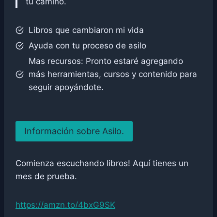
tu camino.
Libros que cambiaron mi vida
Ayuda con tu proceso de asilo
Mas recursos: Pronto estaré agregando
más herramientas, cursos y contenido para
seguir apoyándote.
Información sobre Asilo.
Comienza escuchando libros! Aquí tienes un
mes de prueba.
https://amzn.to/4bxG9SK